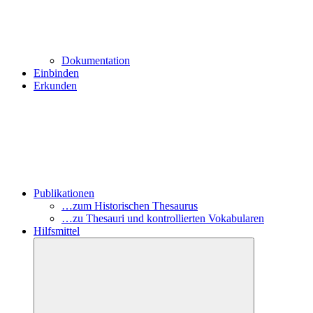
Dokumentation
Einbinden
Erkunden
Publikationen
…zum Historischen Thesaurus
…zu Thesauri und kontrollierten Vokabularen
Hilfsmittel