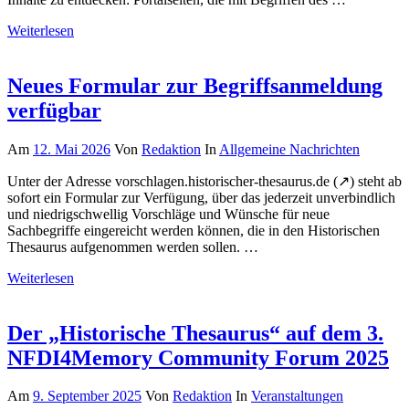
Weiterlesen
Neues Formular zur Begriffsanmeldung
verfügbar
Am
12. Mai 2026
Von
Redaktion
In
Allgemeine Nachrichten
Unter der Adresse vorschlagen.historischer-thesaurus.de (↗) steht ab
sofort ein Formular zur Verfügung, über das jederzeit unverbindlich
und niedrigschwellig Vorschläge und Wünsche für neue
Sachbegriffe eingereicht werden können, die in den Historischen
Thesaurus aufgenommen werden sollen. …
Weiterlesen
Der „Historische Thesaurus“ auf dem 3.
NFDI4Memory Community Forum 2025
Am
9. September 2025
Von
Redaktion
In
Veranstaltungen