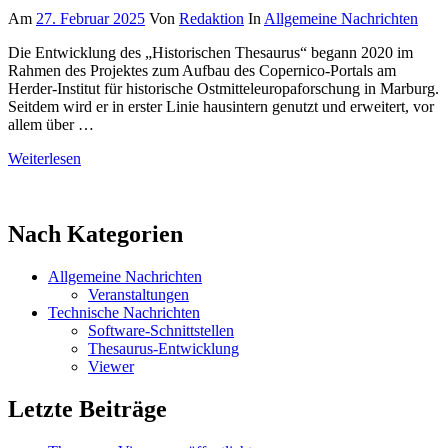
Am
27. Februar 2025
Von
Redaktion
In
Allgemeine Nachrichten
Die Entwicklung des „Historischen Thesaurus“ begann 2020 im
Rahmen des Projektes zum Aufbau des Copernico-Portals am
Herder-Institut für historische Ostmitteleuropaforschung in Marburg.
Seitdem wird er in erster Linie hausintern genutzt und erweitert, vor
allem über …
Weiterlesen
Nach Kategorien
Allgemeine Nachrichten
Veranstaltungen
Technische Nachrichten
Software-Schnittstellen
Thesaurus-Entwicklung
Viewer
Letzte Beiträge