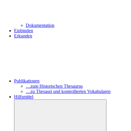
Dokumentation
Einbinden
Erkunden
Publikationen
…zum Historischen Thesaurus
…zu Thesauri und kontrollierten Vokabularen
Hilfsmittel