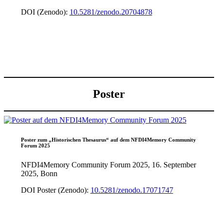
DOI (Zenodo):
10.5281/zenodo.20704878
Poster
Poster zum „Historischen Thesaurus“ auf dem NFDI4Memory Community
Forum 2025
NFDI4Memory Community Forum 2025, 16. September
2025, Bonn
DOI Poster (Zenodo):
10.5281/zenodo.17071747