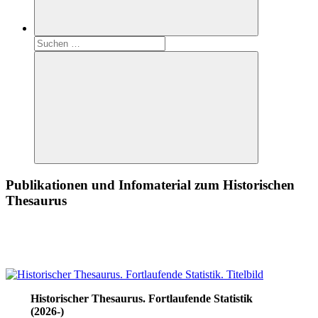
Suchen
nach:
Suchen
Publikationen und Infomaterial zum Historischen
Thesaurus
Historischer Thesaurus. Fortlaufende Statistik
(2026-)