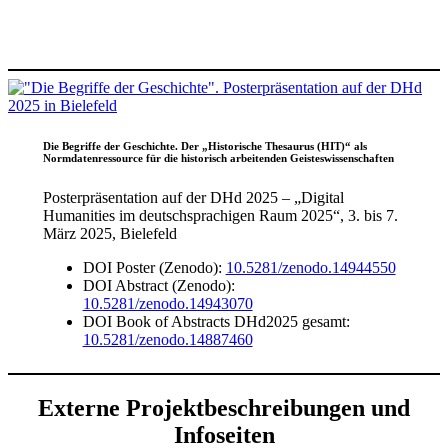
Die Begriffe der Geschichte. Der „Historische Thesaurus (HIT)“ als
Normdatenressource für die historisch arbeitenden Geisteswissenschaften
Posterpräsentation auf der DHd 2025 – „Digital
Humanities im deutschsprachigen Raum 2025“, 3. bis 7.
März 2025, Bielefeld
DOI Poster (Zenodo):
10.5281/zenodo.14944550
DOI Abstract (Zenodo):
10.5281/zenodo.14943070
DOI Book of Abstracts DHd2025 gesamt:
10.5281/zenodo.14887460
Externe Projektbeschreibungen und
Infoseiten