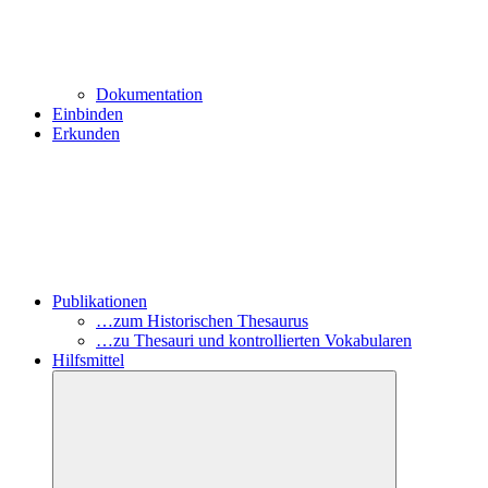
Dokumentation
Einbinden
Erkunden
Publikationen
…zum Historischen Thesaurus
…zu Thesauri und kontrollierten Vokabularen
Hilfsmittel