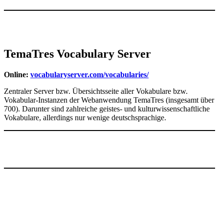
TemaTres Vocabulary Server
Online:
vocabularyserver.com/vocabularies/
Zentraler Server bzw. Übersichtsseite aller Vokabulare bzw.
Vokabular-Instanzen der Webanwendung TemaTres (insgesamt über
700). Darunter sind zahlreiche geistes- und kulturwissenschaftliche
Vokabulare, allerdings nur wenige deutschsprachige.