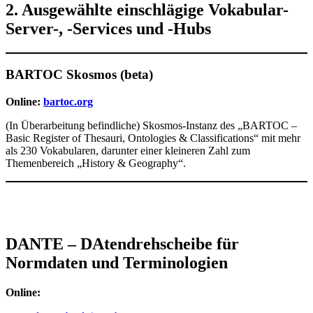
2. Ausgewählte einschlägige Vokabular-
Server-, -Services und -Hubs
BARTOC Skosmos (beta)
Online:
bartoc.org
(In Überarbeitung befindliche) Skosmos-Instanz des „BARTOC –
Basic Register of Thesauri, Ontologies & Classifications“ mit mehr
als 230 Vokabularen, darunter einer kleineren Zahl zum
Themenbereich „History & Geography“.
DANTE – DAtendrehscheibe für
Normdaten und Terminologien
Online: