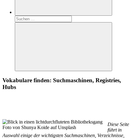
Suchen
nach:
Suchen
Vokabulare finden: Suchmaschinen, Registries,
Hubs
Diese Seite
Foto von Shunya Koide auf Unsplash
führt in
Auswahl einige der wichtigsten Suchmaschinen, Verzeichnisse,