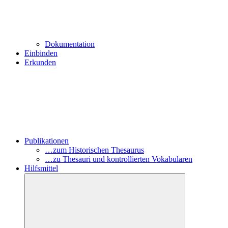
Dokumentation
Einbinden
Erkunden
Publikationen
…zum Historischen Thesaurus
…zu Thesauri und kontrollierten Vokabularen
Hilfsmittel