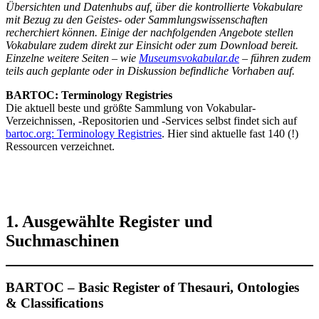
Übersichten und Datenhubs auf, über die kontrollierte Vokabulare
mit Bezug zu den Geistes- oder Sammlungswissenschaften
recherchiert können. Einige der nachfolgenden Angebote stellen
Vokabulare zudem direkt zur Einsicht oder zum Download bereit.
Einzelne weitere Seiten – wie
Museumsvokabular.de
– führen zudem
teils auch geplante oder in Diskussion befindliche Vorhaben auf.
BARTOC: Terminology Registries
Die aktuell beste und größte Sammlung von Vokabular-
Verzeichnissen, -Repositorien und -Services selbst findet sich auf
bartoc.org: Terminology Registries
. Hier sind aktuelle fast 140 (!)
Ressourcen verzeichnet.
1. Ausgewählte Register und
Suchmaschinen
BARTOC – Basic Register of Thesauri, Ontologies
& Classifications