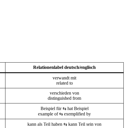
Relationenlabel deutsch/englisch
verwandt mit
related to
verschieden von
distinguished from
Beispiel für ⇆ hat Beispiel
example of ⇆ exemplified by
kann als Teil haben ⇆ kann Teil sein von