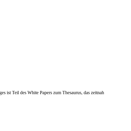
es ist Teil des White Papers zum Thesaurus, das zeitnah