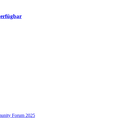
verfügbar
munity Forum 2025