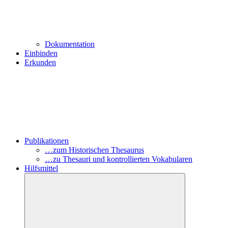
Dokumentation
Einbinden
Erkunden
Publikationen
…zum Historischen Thesaurus
…zu Thesauri und kontrollierten Vokabularen
Hilfsmittel