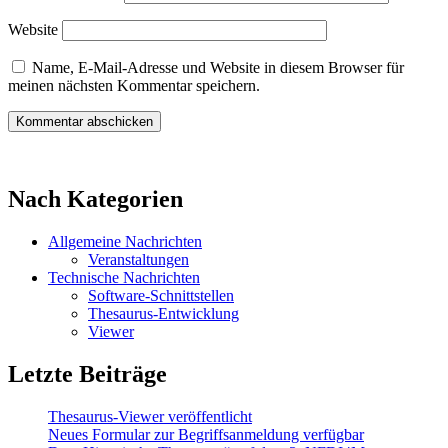
Website
Name, E-Mail-Adresse und Website in diesem Browser für
meinen nächsten Kommentar speichern.
Nach Kategorien
Allgemeine Nachrichten
Veranstaltungen
Technische Nachrichten
Software-Schnittstellen
Thesaurus-Entwicklung
Viewer
Letzte Beiträge
Thesaurus-Viewer veröffentlicht
Neues Formular zur Begriffsanmeldung verfügbar