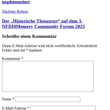
implementiert
Nächster Beitrag
Der „Historische Thesaurus“ auf dem 3.
NFDI4Memory Community Forum 2025
Schreibe einen Kommentar
Deine E-Mail-Adresse wird nicht veröffentlicht.
Erforderliche
Felder sind mit
*
markiert
Kommentar
*
Name
*
E-Mail-Adresse
*