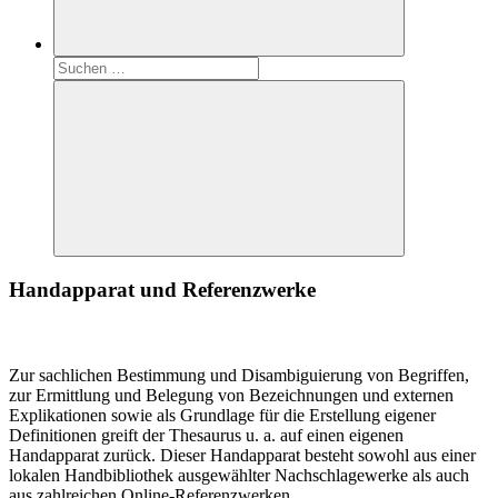
Suchen
nach:
Suchen
Handapparat und Referenzwerke
Zur sachlichen Bestimmung und Disambiguierung von Begriffen,
zur Ermittlung und Belegung von Bezeichnungen und externen
Explikationen sowie als Grundlage für die Erstellung eigener
Definitionen greift der Thesaurus u. a. auf einen eigenen
Handapparat zurück. Dieser Handapparat besteht sowohl aus einer
lokalen Handbibliothek ausgewählter Nachschlagewerke als auch
aus zahlreichen Online-Referenzwerken.