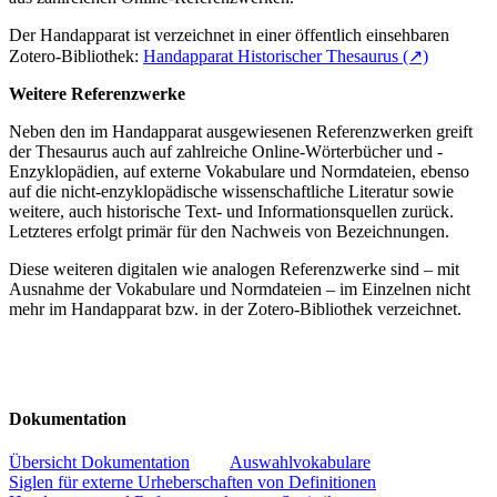
Der Handapparat ist verzeichnet in einer öffentlich einsehbaren
Zotero-Bibliothek:
Handapparat Historischer Thesaurus (↗)
Weitere Referenzwerke
Neben den im Handapparat ausgewiesenen Referenzwerken greift
der Thesaurus auch auf zahlreiche Online-Wörterbücher und -
Enzyklopädien, auf externe Vokabulare und Normdateien, ebenso
auf die nicht-enzyklopädische wissenschaftliche Literatur sowie
weitere, auch historische Text- und Informationsquellen zurück.
Letzteres erfolgt primär für den Nachweis von Bezeichnungen.
Diese weiteren digitalen wie analogen Referenzwerke sind – mit
Ausnahme der Vokabulare und Normdateien – im Einzelnen nicht
mehr im Handapparat bzw. in der Zotero-Bibliothek verzeichnet.
Dokumentation
Übersicht Dokumentation
Auswahlvokabulare
Siglen für externe Urheberschaften von Definitionen