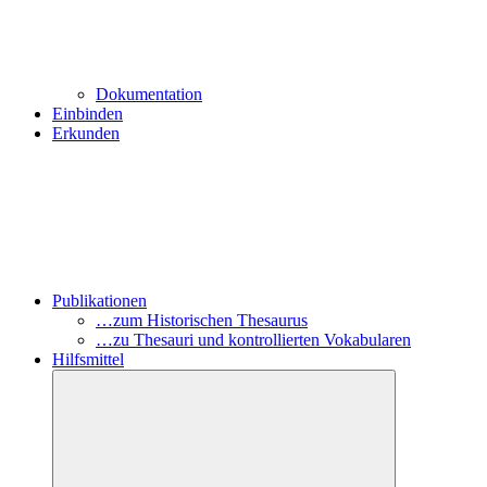
Dokumentation
Einbinden
Erkunden
Publikationen
…zum Historischen Thesaurus
…zu Thesauri und kontrollierten Vokabularen
Hilfsmittel