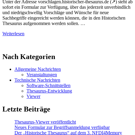
Unter der Adresse vorschlagen.historischer-thesaurus.de (↗) steht ab
sofort ein Formular zur Verfügung, über das jederzeit unverbindlich
und niedrigschwellig Vorschläge und Wünsche für neue
Sachbegriffe eingereicht werden können, die in den Historischen
Thesaurus aufgenommen werden sollen. …
Weiterlesen
Nach Kategorien
Allgemeine Nachrichten
Veranstaltungen
Technische Nachrichten
Software-Schnittstellen
Thesaurus-Entwicklung
Viewer
Letzte Beiträge
Thesaurus-Viewer veröffentlicht
Neues Formular zur Begriffsanmeldung verfügbar
Der „Historische Thesaurus“ auf dem 3. NFDI4Memory