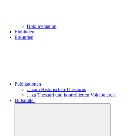
Dokumentation
Einbinden
Erkunden
Publikationen
…zum Historischen Thesaurus
…zu Thesauri und kontrollierten Vokabularen
Hilfsmittel