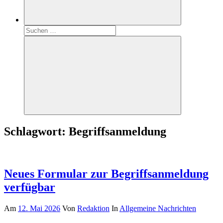
Suchen
nach:
Suchen
Schlagwort:
Begriffsanmeldung
Neues Formular zur Begriffsanmeldung
verfügbar
Am
12. Mai 2026
Von
Redaktion
In
Allgemeine Nachrichten